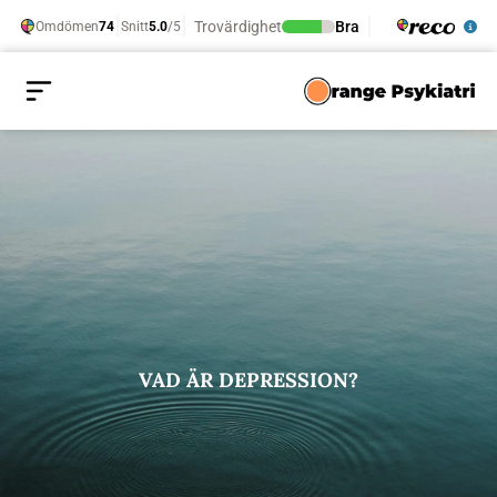
VAD ÄR DEPRESSION?