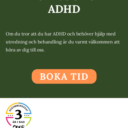
ADHD
Om du tror att du har ADHD och behöver hjälp med
utredning och behandling är du varmt välkommen att
höra av dig till oss.
BOKA TID