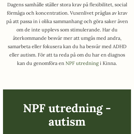
Dagens samhälle ställer stora krav på flexibilitet, social
förmåga och koncentration. Vuxenlivet präglas av krav
på att passa in i olika sammanhang och göra saker även
om de inte upplevs som stimulerande. Har du
återkommande besvär mer att umgås med andra,
samarbeta eller fokusera kan du ha besvär med ADHD
eller autism. För att ta reda på om du har en diagnos
kan du genomföra en
NPF utredning
i Kinna.
NPF utredning -
autism