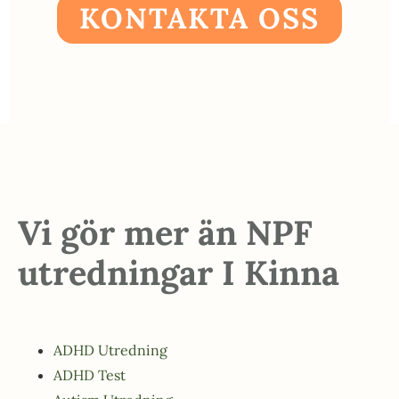
KONTAKTA OSS
Vi gör mer än NPF
utredningar I Kinna
ADHD Utredning
ADHD Test