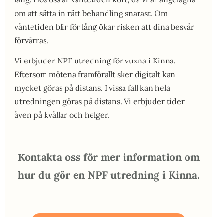
om att sätta in rätt behandling snarast. Om
väntetiden blir för lång ökar risken att dina besvär
förvärras.
Vi erbjuder NPF utredning för vuxna i Kinna.
Eftersom mötena framförallt sker digitalt kan
mycket göras på distans. I vissa fall kan hela
utredningen göras på distans. Vi erbjuder tider
även på kvällar och helger.
Kontakta oss för mer information om
hur du gör en NPF utredning i Kinna.