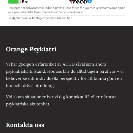
Orange Psykiatri
Vi har gedigen erfarenhet av ADHD såväl som andra
psykiatriska tillstånd. Hos oss blir du alltid tagen på allvar – vi
behöver se ditt individuella perspektiv för att kunna göra en
bra och rättvis utredning.
Vid akuta situationer ber vi dig kontakta 112 eller närmsta
psykiatriska akutenhet.
Kontakta oss