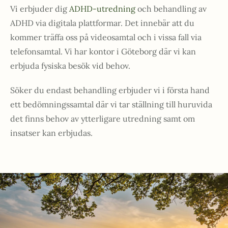
Vi erbjuder dig
ADHD-utredning
och behandling av
ADHD via digitala plattformar. Det innebär att du
kommer träffa oss på videosamtal och i vissa fall via
telefonsamtal. Vi har kontor i Göteborg där vi kan
erbjuda fysiska besök vid behov.
Söker du endast behandling erbjuder vi i första hand
ett bedömningssamtal där vi tar ställning till huruvida
det finns behov av ytterligare utredning samt om
insatser kan erbjudas.