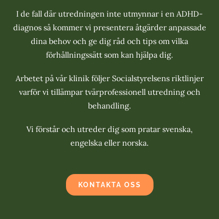
I de fall där utredningen inte utmynnar i en ADHD-
diagnos så kommer vi presentera åtgärder anpassade
dina behov och ge dig råd och tips om vilka
förhållningssätt som kan hjälpa dig.
Arbetet på vår klinik följer Socialstyrelsens riktlinjer
varför vi tillämpar tvärprofessionell utredning och
behandling.
Vi förstår och utreder dig som pratar svenska,
engelska eller norska.
KONTAKTA OSS