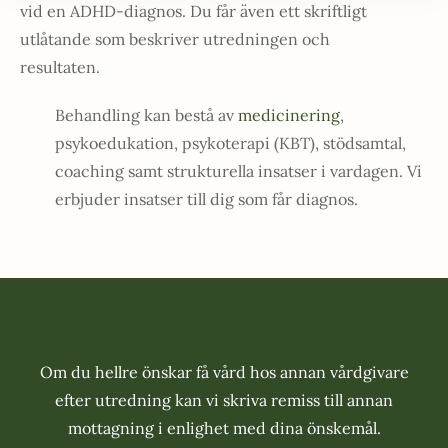
vid en ADHD-diagnos. Du får även ett skriftligt
utlåtande som beskriver utredningen och
resultaten.
Behandling
kan bestå av
medicinering
,
psykoedukation, psykoterapi (KBT), stödsamtal,
coaching samt strukturella insatser i vardagen. Vi
erbjuder insatser till dig som får diagnos.
Om du hellre önskar få vård hos annan vårdgivare
efter utredning kan vi skriva remiss till annan
mottagning i enlighet med dina önskemål.