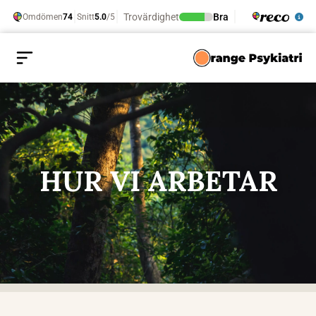
HUR VI ARBETAR