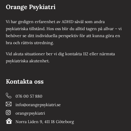
Orange Psykiatri
Vi har gedigen erfarenhet av ADHD såväl som andra
psykiatriska tillstånd. Hos oss blir du alltid tagen på allvar – vi
behöver se ditt individuella perspektiv för att kunna göra en
bra och rättvis utredning.
Vid akuta situationer ber vi dig kontakta 112 eller närmsta
psykiatriska akutenhet.
Kontakta oss
076 00 57 880
info@orangepsykiatri.se
orangepsykiatri
Norra Liden 9, 411 18 Göteborg