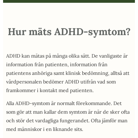
Hur mäts ADHD-symtom?
ADHD kan mätas på många olika sätt. De vanligaste är
information från patienten, information från
patientens anhöriga samt klinisk bedömning, alltså att
vårdpersonalen bedömer ADHD utifrån vad som
framkommer i kontakt med patienten.
Alla ADHD-symtom är normalt förekommande. Det
som gör att man kallar dem symtom är när de sker ofta
och stör det vardagliga fungerandet. Ofta jämför man
med människor i en liknande sits.