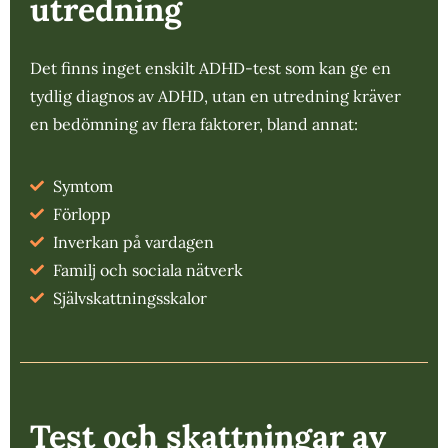
utredning
Det finns inget enskilt ADHD-test som kan ge en
tydlig diagnos av ADHD, utan en utredning kräver
en bedömning av flera faktorer, bland annat:
Symtom
Förlopp
Inverkan på vardagen
Familj och sociala nätverk
Självskattningsskalor
Test och skattningar av