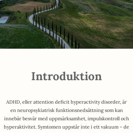
Introduktion
ADHD, eller attention deficit hyperactivity disorder, är
en neuropsykiatrisk funktionsnedsättning som kan
innebär besvär med uppmärksamhet, impulskontroll och
hyperaktivitet. Symtomen uppstår inte i ett vakuum – de