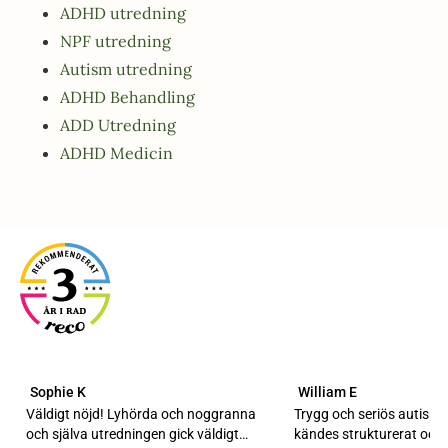
ADHD utredning
NPF utredning
Autism utredning
ADHD Behandling
ADD Utredning
ADHD Medicin