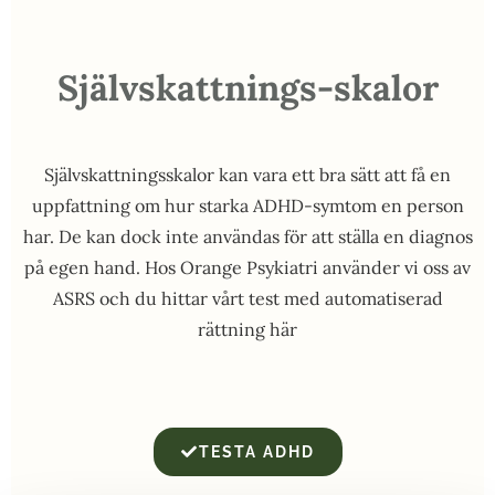
Självskattnings-skalor
Självskattningsskalor kan vara ett bra sätt att få en
uppfattning om hur starka ADHD-symtom en person
har. De kan dock inte användas för att ställa en diagnos
på egen hand. Hos Orange Psykiatri använder vi oss av
ASRS och du hittar vårt test med automatiserad
rättning här
TESTA ADHD