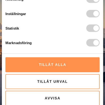
Inställningar
Statistik
Marknadsföring
TILLÅT ALLA
TILLÅT URVAL
AVVISA