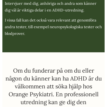
Intervjuer med dig, anhöriga och andra som känner
dig väl är viktiga delar i en ADHD-utredning.
I vissa fall kan det också vara relevant att genomföra
andra tester, till exempel neuropsykologiska tester och
blodprover.
Om du funderar på om du eller
någon du känner kan ha ADHD är du
välkommen att söka hjälp hos
Orange Psykiatri. En professionell
utredning kan ge dig den