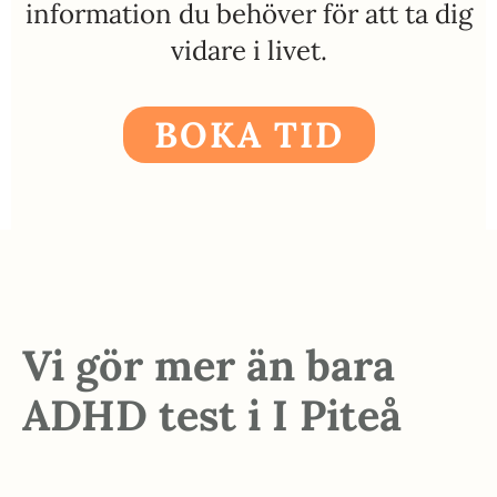
information du behöver för att ta dig
vidare i livet.
BOKA TID
Vi gör mer än bara
ADHD test i I Piteå