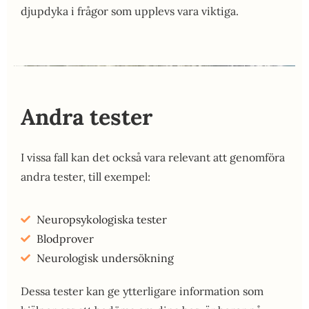
djupdyka i frågor som upplevs vara viktiga.
Andra tester
I vissa fall kan det också vara relevant att genomföra
andra tester, till exempel:
Neuropsykologiska tester
Blodprover
Neurologisk undersökning
Dessa tester kan ge ytterligare information som