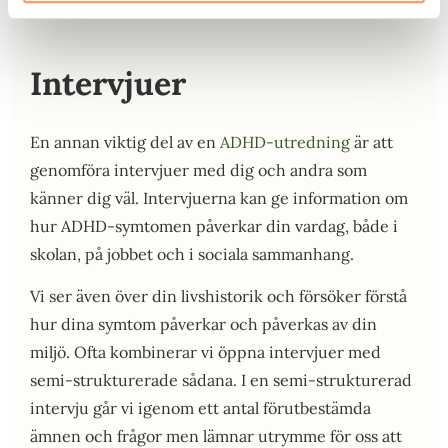
Intervjuer
En annan viktig del av en
ADHD-utredning
är att
genomföra intervjuer med dig och andra som
känner dig väl. Intervjuerna kan ge information om
hur ADHD-symtomen påverkar din vardag, både i
skolan, på jobbet och i sociala sammanhang.
Vi ser även över din livshistorik och försöker förstå
hur dina symtom påverkar och påverkas av din
miljö. Ofta kombinerar vi öppna intervjuer med
semi-strukturerade sådana. I en semi-strukturerad
intervju går vi igenom ett antal förutbestämda
ämnen och frågor men lämnar utrymme för oss att