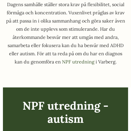
Dagens samhälle ställer stora krav på flexibilitet, social
förmåga och koncentration. Vuxenlivet präglas av krav
på att passa in i olika sammanhang och göra saker även
om de inte upplevs som stimulerande. Har du
återkommande besvär mer att umgås med andra,
samarbeta eller fokusera kan du ha besvär med ADHD
eller autism. För att ta reda på om du har en diagnos
kan du genomföra en
NPF utredning
i Varberg.
NPF utredning -
autism