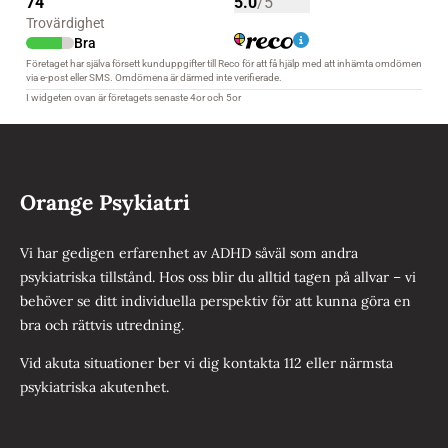
Orange Psykiatri
Vi har gedigen erfarenhet av ADHD såväl som andra
psykiatriska tillstånd. Hos oss blir du alltid tagen på allvar – vi
behöver se ditt individuella perspektiv för att kunna göra en
bra och rättvis utredning.
Vid akuta situationer ber vi dig kontakta 112 eller närmsta
psykiatriska akutenhet.