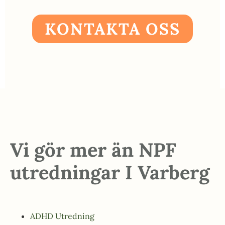
KONTAKTA OSS
Vi gör mer än NPF
utredningar I Varberg
ADHD Utredning