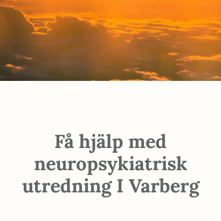
Få hjälp med
neuropsykiatrisk
utredning I Varberg