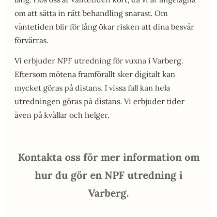
om att sätta in rätt behandling snarast. Om
väntetiden blir för lång ökar risken att dina besvär
förvärras.
Vi erbjuder NPF utredning för vuxna i Varberg.
Eftersom mötena framförallt sker digitalt kan
mycket göras på distans. I vissa fall kan hela
utredningen göras på distans. Vi erbjuder tider
även på kvällar och helger.
Kontakta oss för mer information om
hur du gör en NPF utredning i
Varberg.