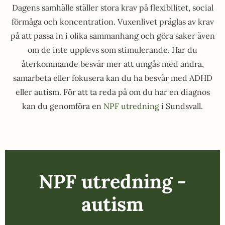
Dagens samhälle ställer stora krav på flexibilitet, social
förmåga och koncentration. Vuxenlivet präglas av krav
på att passa in i olika sammanhang och göra saker även
om de inte upplevs som stimulerande. Har du
återkommande besvär mer att umgås med andra,
samarbeta eller fokusera kan du ha besvär med ADHD
eller autism. För att ta reda på om du har en diagnos
kan du genomföra en
NPF utredning
i Sundsvall.
NPF utredning -
autism