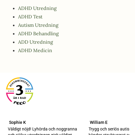
ADHD Utredning
ADHD Test
Autism Utredning
ADHD Behandling
ADD Utredning
ADHD Medicin