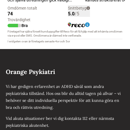
Orange Psykiatri
Vi har gedigen erfarenhet av ADHD såväl som andra
psykiatriska tillstånd. Hos oss blir du alltid tagen på allvar – vi
behöver se ditt individuella perspektiv för att kunna göra en
bra och rättvis utredning.
Vid akuta situationer ber vi dig kontakta 112 eller närmsta
psykiatriska akutenhet.