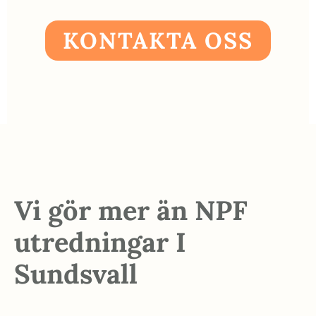
KONTAKTA OSS
Vi gör mer än NPF
utredningar I
Sundsvall