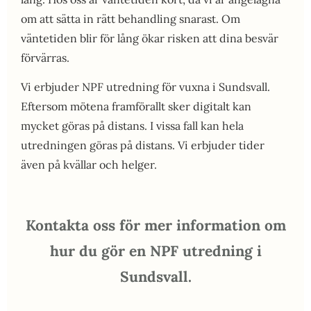
om att sätta in rätt behandling snarast. Om
väntetiden blir för lång ökar risken att dina besvär
förvärras.
Vi erbjuder NPF utredning för vuxna i Sundsvall.
Eftersom mötena framförallt sker digitalt kan
mycket göras på distans. I vissa fall kan hela
utredningen göras på distans. Vi erbjuder tider
även på kvällar och helger.
Kontakta oss för mer information om
hur du gör en NPF utredning i
Sundsvall.