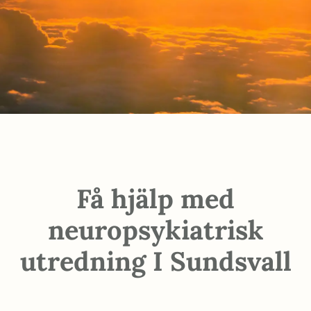
Få hjälp med
neuropsykiatrisk
utredning I Sundsvall