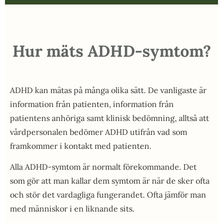
Hur mäts ADHD-symtom?
ADHD kan mätas på många olika sätt. De vanligaste är
information från patienten, information från
patientens anhöriga samt klinisk bedömning, alltså att
vårdpersonalen bedömer ADHD utifrån vad som
framkommer i kontakt med patienten.
Alla ADHD-symtom är normalt förekommande. Det
som gör att man kallar dem symtom är när de sker ofta
och stör det vardagliga fungerandet. Ofta jämför man
med människor i en liknande sits.