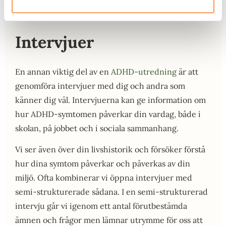
Intervjuer
En annan viktig del av en
ADHD-utredning
är att
genomföra intervjuer med dig och andra som
känner dig väl. Intervjuerna kan ge information om
hur ADHD-symtomen påverkar din vardag, både i
skolan, på jobbet och i sociala sammanhang.
Vi ser även över din livshistorik och försöker förstå
hur dina symtom påverkar och påverkas av din
miljö. Ofta kombinerar vi öppna intervjuer med
semi-strukturerade sådana. I en semi-strukturerad
intervju går vi igenom ett antal förutbestämda
ämnen och frågor men lämnar utrymme för oss att