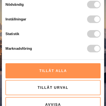
Nödvändig
Inställningar
Statistik
Marknadsföring
TILLÅT ALLA
TILLÅT URVAL
AVVISA