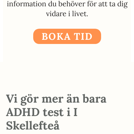
information du behöver för att ta dig
vidare i livet.
BOKA TID
Vi gör mer än bara
ADHD test i I
Skellefteå