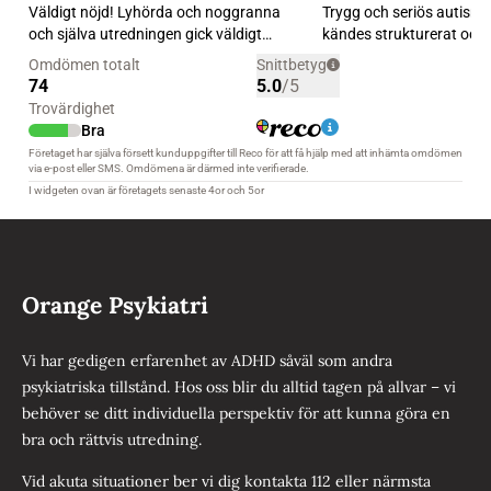
Orange Psykiatri
Vi har gedigen erfarenhet av ADHD såväl som andra
psykiatriska tillstånd. Hos oss blir du alltid tagen på allvar – vi
behöver se ditt individuella perspektiv för att kunna göra en
bra och rättvis utredning.
Vid akuta situationer ber vi dig kontakta 112 eller närmsta