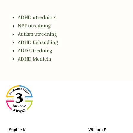
ADHD utredning
NPF utredning
Autism utredning
ADHD Behandling
ADD Utredning
ADHD Medicin