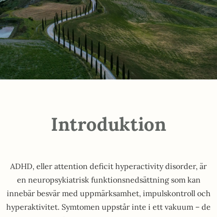
Introduktion
ADHD, eller attention deficit hyperactivity disorder, är
en neuropsykiatrisk funktionsnedsättning som kan
innebär besvär med uppmärksamhet, impulskontroll och
hyperaktivitet. Symtomen uppstår inte i ett vakuum – de