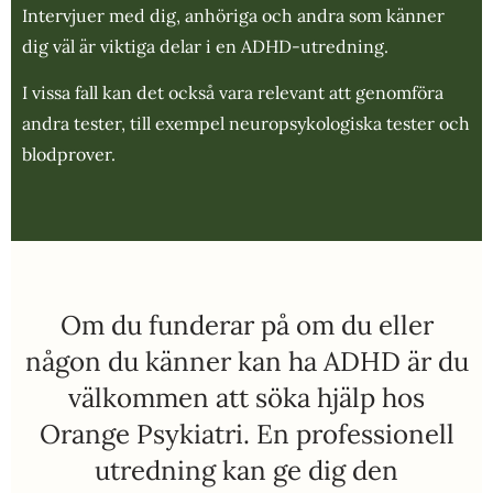
Intervjuer med dig, anhöriga och andra som känner
dig väl är viktiga delar i en ADHD-utredning.
I vissa fall kan det också vara relevant att genomföra
andra tester, till exempel neuropsykologiska tester och
blodprover.
Om du funderar på om du eller
någon du känner kan ha ADHD är du
välkommen att söka hjälp hos
Orange Psykiatri. En professionell
utredning kan ge dig den