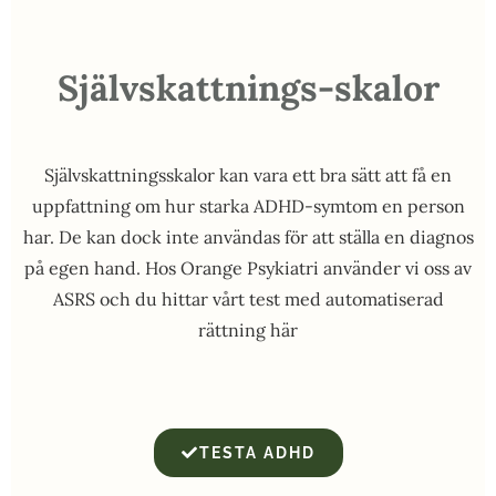
Självskattnings-skalor
Självskattningsskalor kan vara ett bra sätt att få en
uppfattning om hur starka ADHD-symtom en person
har. De kan dock inte användas för att ställa en diagnos
på egen hand. Hos Orange Psykiatri använder vi oss av
ASRS och du hittar vårt test med automatiserad
rättning här
TESTA ADHD