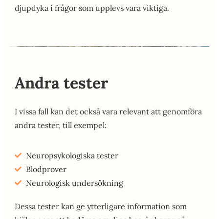
djupdyka i frågor som upplevs vara viktiga.
Andra tester
I vissa fall kan det också vara relevant att genomföra
andra tester, till exempel:
Neuropsykologiska tester
Blodprover
Neurologisk undersökning
Dessa tester kan ge ytterligare information som