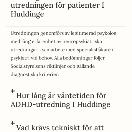
utredningen för patienter I
Huddinge
Utredningen genomförs av legitimerad psykolog
med lång erfarenhet av neuropsykiatriska
utredningar, i samarbete med specialistläkare i
psykiatri vid behov. Alla bedömningar följer
Socialstyrelsens riktlinjer och gällande
diagnostiska kriterier.
Hur lång är väntetiden för
ADHD-utredning I Huddinge
Vad krävs tekniskt för att