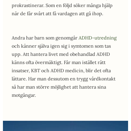
prokrastinerar. Som en följd söker många hjälp
när de får svårt att få vardagen att gå ihop.
Andra har barn som genomgår
ADHD-utredning
och känner själva igen sig i symtomen som tas
upp. Att hantera livet med obehandlad ADHD
känns ofta övermäktigt. Får man istället rätt
insatser, KBT och ADHD medicin, blir det ofta
lättare. Har man dessutom en trygg vårdkontakt
så har man större möjlighet att hantera sina
motgångar.