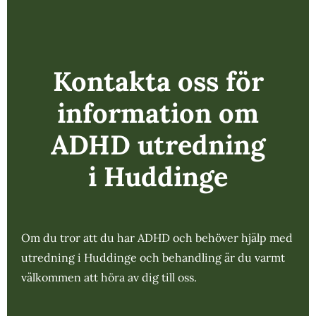
Kontakta oss för
information om
ADHD utredning
i Huddinge
Om du tror att du har ADHD och behöver hjälp med
utredning i Huddinge och behandling är du varmt
välkommen att höra av dig till oss.