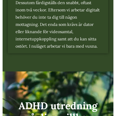
Dessutom färdigställs den snabbt, oftast
inom två veckor. Eftersom vi arbetar digitalt
behöver du inte ta dig till någon
mottagning. Det enda som krävs är dator
eller liknande för videosamtal,
internetuppkoppling samt att du kan sitta
ostört. I nuläget arbetar vi bara med vuxna.
ADHD utredning