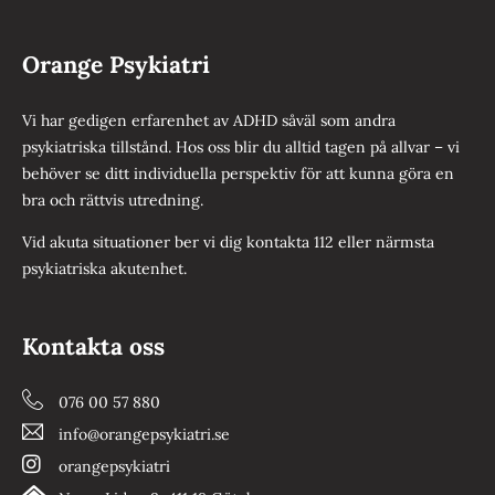
Orange Psykiatri
Vi har gedigen erfarenhet av ADHD såväl som andra
psykiatriska tillstånd. Hos oss blir du alltid tagen på allvar – vi
behöver se ditt individuella perspektiv för att kunna göra en
bra och rättvis utredning.
Vid akuta situationer ber vi dig kontakta 112 eller närmsta
psykiatriska akutenhet.
Kontakta oss
076 00 57 880
info@orangepsykiatri.se
orangepsykiatri