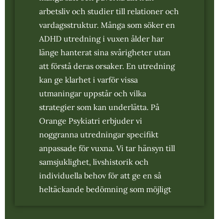
arbetsliv och studier till relationer och
vardagsstruktur. Många som söker en
ADHD utredning i vuxen ålder har
länge hanterat sina svårigheter utan
att förstå deras orsaker. En utredning
kan ge klarhet i varför vissa
utmaningar uppstår och vilka
strategier som kan underlätta. På
Orange Psykiatri erbjuder vi
noggranna utredningar specifikt
anpassade för vuxna. Vi tar hänsyn till
samsjuklighet, livshistorik och
individuella behov för att ge en så
heltäckande bedömning som möjligt