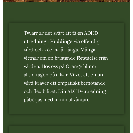
Tyvärr är det svårt att få en ADHD
utredning i Huddinge via offentlig
vård och köerna är långa. Många
vittnar om en bristande förståelse från
vården. Hos oss på Orange blir du
alltid tagen på allvar. Vi vet att en bra
vård kräver ett empatiskt bemötande
och flexibilitet. Din ADHD-utredning
påbörjas med minimal väntan.