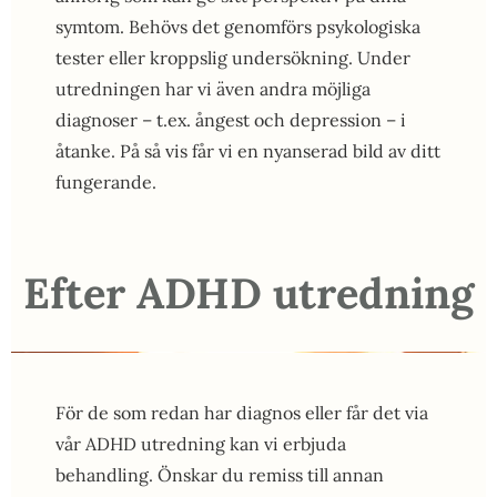
symtom. Behövs det genomförs psykologiska
tester eller kroppslig undersökning. Under
utredningen har vi även andra möjliga
diagnoser – t.ex. ångest och depression – i
åtanke. På så vis får vi en nyanserad bild av ditt
fungerande.
Efter ADHD utredning
För de som redan har diagnos eller får det via
vår ADHD utredning kan vi erbjuda
behandling. Önskar du remiss till annan