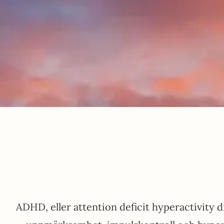
ADHD, eller attention deficit hyperactivity