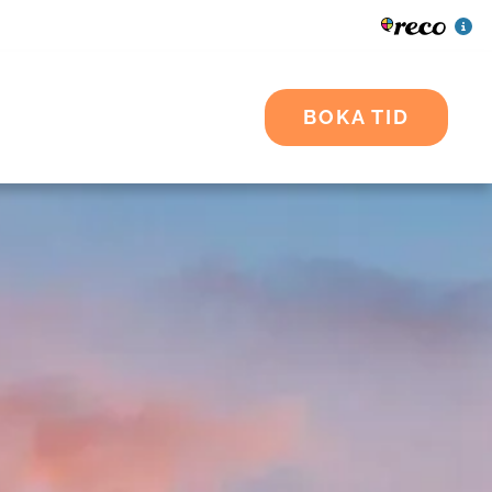
BOKA TID