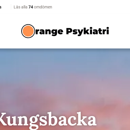
 Kungsbacka