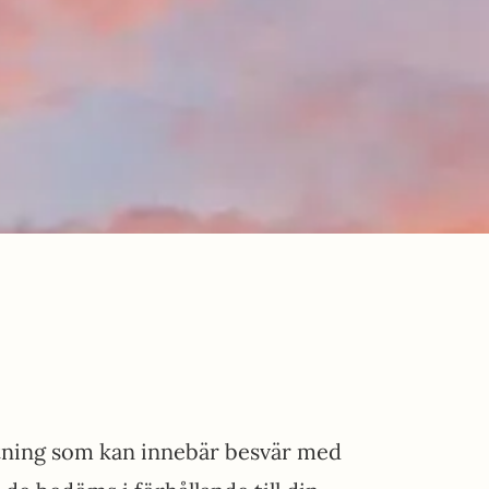
ttning som kan innebär besvär med