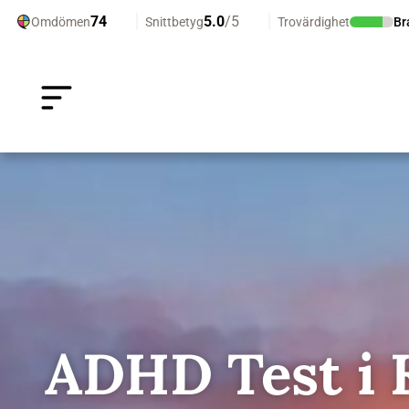
ADHD Test i