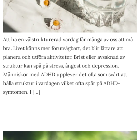
Att ha en välstrukturerad vardag får många av oss att må
bra. Livet känns mer förutsägbart, det blir lättare att
planera och utföra aktiviteter. Brist eller avsaknad av
struktur kan spä på stress, ångest och depression.
Människor med ADHD upplever det ofta som svårt att
hålla struktur i vardagen vilket ofta spär på ADHD-
symtomen. I […]