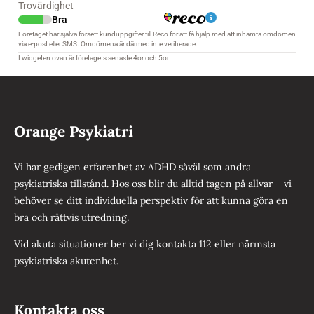
Orange Psykiatri
Vi har gedigen erfarenhet av ADHD såväl som andra
psykiatriska tillstånd. Hos oss blir du alltid tagen på allvar – vi
behöver se ditt individuella perspektiv för att kunna göra en
bra och rättvis utredning.
Vid akuta situationer ber vi dig kontakta 112 eller närmsta
psykiatriska akutenhet.
Kontakta oss