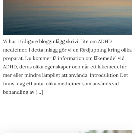
Vi har i tidigare blogginlägg skrivit lite om ADHD
mediciner. I detta inlägg gör vi en fördjupning kring olika
preparat. Du kommer få information om läkemedel vid
ADHD, deras olika egenskaper och när ett läkemedel är
mer eller mindre lämpligt att använda. Introduktion Det
finns idag ett antal olika mediciner som används vid
behandling av […]