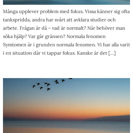
Många upplever problem med fokus. Vissa känner sig ofta
tankspridda, andra har svårt att avklara studier och
arbete. Frågan är då – vad är normalt? När behöver man
söka hjälp? Var går gränsen? Normala fenomen
Symtomen är i grunden normala fenomen. Vi har alla varit
i en situation där vi tappar fokus. Kanske är det […]