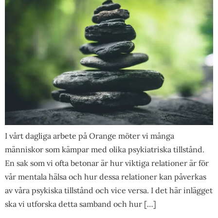
I vårt dagliga arbete på Orange möter vi många
människor som kämpar med olika psykiatriska tillstånd.
En sak som vi ofta betonar är hur viktiga relationer är för
vår mentala hälsa och hur dessa relationer kan påverkas
av våra psykiska tillstånd och vice versa. I det här inlägget
ska vi utforska detta samband och hur […]