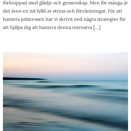
förknippad med glädje och gemenskap. Men för många är
det även en tid fylld av stress och förväntningar. För att
hantera julstressen har vi skrivit ned några strategier för
att hjälpa dig att hantera denna intensiva […]