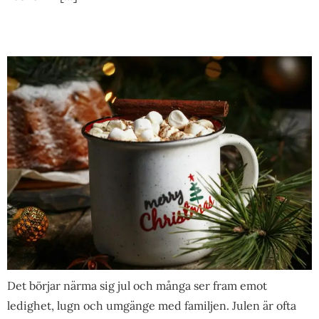
Det börjar närma sig jul och många ser fram emot
ledighet, lugn och umgänge med familjen. Julen är ofta