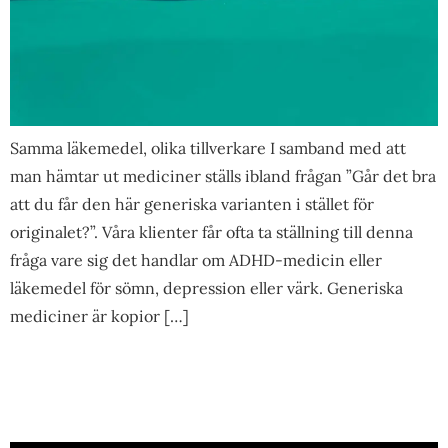
Samma läkemedel, olika tillverkare I samband med att
man hämtar ut mediciner ställs ibland frågan ”Går det bra
att du får den här generiska varianten i stället för
originalet?”. Våra klienter får ofta ta ställning till denna
fråga vare sig det handlar om ADHD-medicin eller
läkemedel för sömn, depression eller värk. Generiska
mediciner är kopior […]