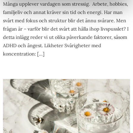
Många upplever vardagen som stressig. Arbete, hobbies,
familjeliv och annat kräver sin tid och energi. Har man
svårt med fokus och struktur blir det ännu svårare. Men
frågan är – varför blir det svårt att hålla ihop livspusslet? I
detta inlägg reder vi ut olika påverkande faktorer, såsom
ADHD och ångest. Likheter Svårigheter med
koncentration: […]