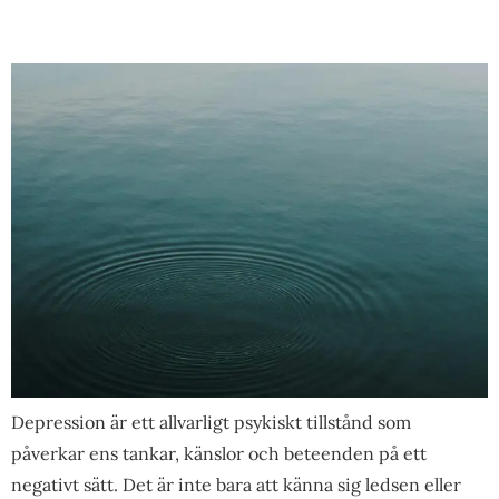
Depression är ett allvarligt psykiskt tillstånd som
påverkar ens tankar, känslor och beteenden på ett
negativt sätt. Det är inte bara att känna sig ledsen eller