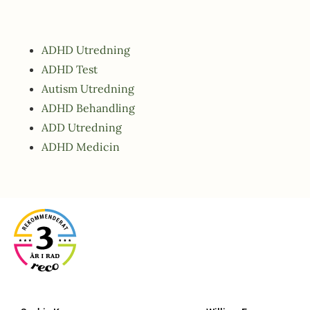
ADHD Utredning
ADHD Test
Autism Utredning
ADHD Behandling
ADD Utredning
ADHD Medicin