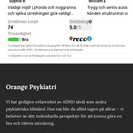
Orange Psykiatri
Vi har gedigen erfarenhet av ADHD såväl som andra
psykiatriska tillstånd. Hos oss blir du alltid tagen på allvar – vi
behöver se ditt individuella perspektiv för att kunna göra en
bra och rättvis utredning.