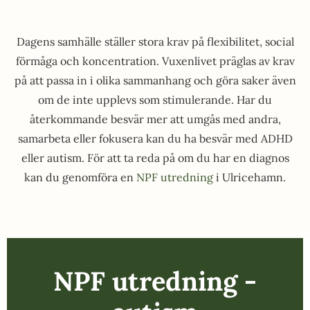
Dagens samhälle ställer stora krav på flexibilitet, social
förmåga och koncentration. Vuxenlivet präglas av krav
på att passa in i olika sammanhang och göra saker även
om de inte upplevs som stimulerande. Har du
återkommande besvär mer att umgås med andra,
samarbeta eller fokusera kan du ha besvär med ADHD
eller autism. För att ta reda på om du har en diagnos
kan du genomföra en
NPF utredning
i Ulricehamn.
NPF utredning -