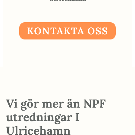
KONTAKTA OSS
Vi gör mer än NPF
utredningar I
Ulricehamn