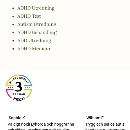
ADHD Utredning
ADHD Test
Autism Utredning
ADHD Behandling
ADD Utredning
ADHD Medicin