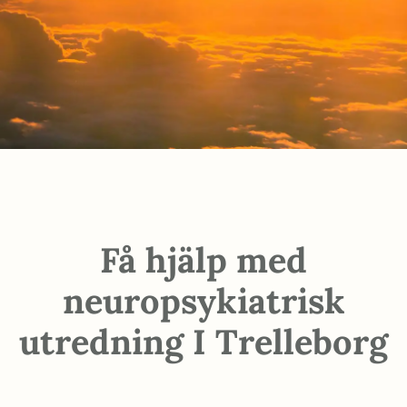
Få hjälp med
neuropsykiatrisk
utredning I Trelleborg