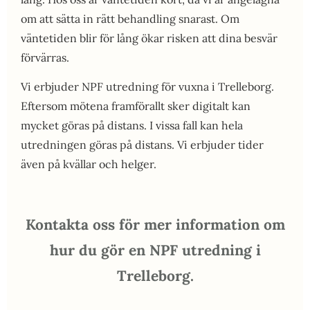
om att sätta in rätt behandling snarast. Om
väntetiden blir för lång ökar risken att dina besvär
förvärras.
Vi erbjuder NPF utredning för vuxna i Trelleborg.
Eftersom mötena framförallt sker digitalt kan
mycket göras på distans. I vissa fall kan hela
utredningen göras på distans. Vi erbjuder tider
även på kvällar och helger.
Kontakta oss för mer information om
hur du gör en NPF utredning i
Trelleborg.