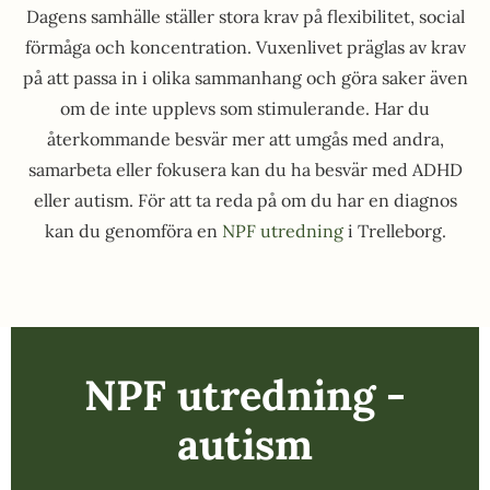
Dagens samhälle ställer stora krav på flexibilitet, social
förmåga och koncentration. Vuxenlivet präglas av krav
på att passa in i olika sammanhang och göra saker även
om de inte upplevs som stimulerande. Har du
återkommande besvär mer att umgås med andra,
samarbeta eller fokusera kan du ha besvär med ADHD
eller autism. För att ta reda på om du har en diagnos
kan du genomföra en
NPF utredning
i Trelleborg.
NPF utredning -
autism