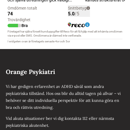
Orange Psykiatri
Vi har gedigen erfarenhet av ADHD såväl som andra
psykiatriska tillstånd. Hos oss blir du alltid tagen på allvar – vi
behöver se ditt individuella perspektiv för att kunna göra en
bra och rättvis utredning.
Vid akuta situationer ber vi dig kontakta 112 eller närmsta
psykiatriska akutenhet.