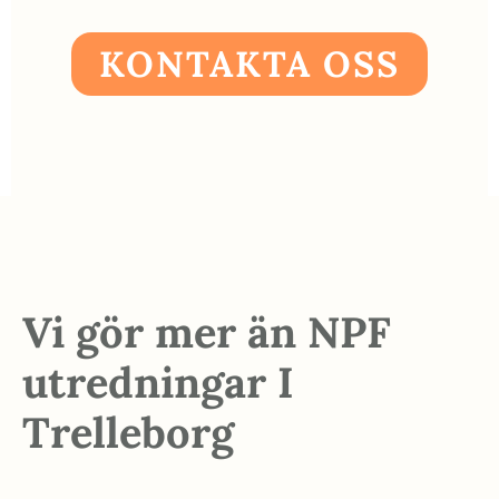
KONTAKTA OSS
Vi gör mer än NPF
utredningar I
Trelleborg