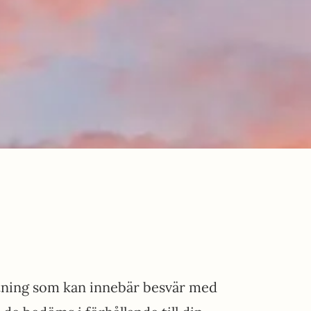
ttning som kan innebär besvär med