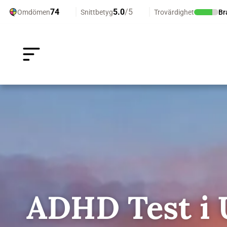
ADHD Test i