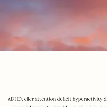
ADHD, eller attention deficit hyperactivity