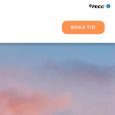
BOKA TID