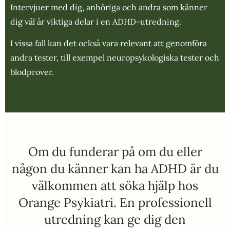
Intervjuer med dig, anhöriga och andra som känner
dig väl är viktiga delar i en ADHD-utredning.
I vissa fall kan det också vara relevant att genomföra
andra tester, till exempel neuropsykologiska tester och
blodprover.
Om du funderar på om du eller
någon du känner kan ha ADHD är du
välkommen att söka hjälp hos
Orange Psykiatri. En professionell
utredning kan ge dig den