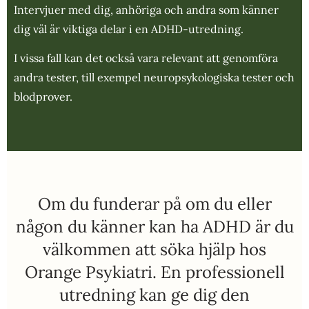
Intervjuer med dig, anhöriga och andra som känner
dig väl är viktiga delar i en ADHD-utredning.
I vissa fall kan det också vara relevant att genomföra
andra tester, till exempel neuropsykologiska tester och
blodprover.
Om du funderar på om du eller
någon du känner kan ha ADHD är du
välkommen att söka hjälp hos
Orange Psykiatri. En professionell
utredning kan ge dig den