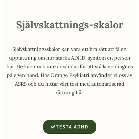
Självskattnings-skalor
Självskattningsskalor kan vara ett bra sätt att få en
uppfattning om hur starka ADHD-symtom en person
har. De kan dock inte användas för att ställa en diagnos
på egen hand. Hos Orange Psykiatri använder vi oss av
ASRS och du hittar vårt test med automatiserad
rättning här
TESTA ADHD