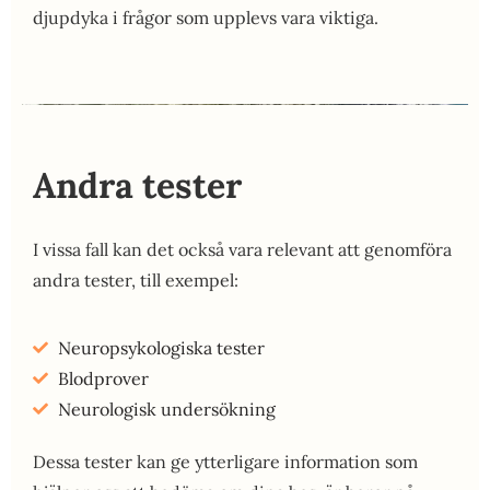
djupdyka i frågor som upplevs vara viktiga.
Andra tester
I vissa fall kan det också vara relevant att genomföra
andra tester, till exempel:
Neuropsykologiska tester
Blodprover
Neurologisk undersökning
Dessa tester kan ge ytterligare information som