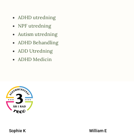
ADHD utredning
NPF utredning
Autism utredning
ADHD Behandling
ADD Utredning
ADHD Medicin