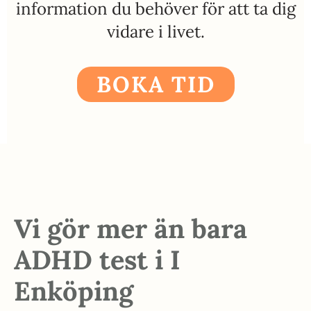
information du behöver för att ta dig
vidare i livet.
BOKA TID
Vi gör mer än bara
ADHD test i I
Enköping