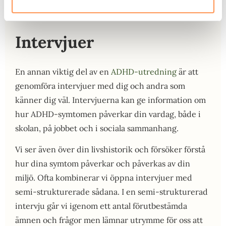
Intervjuer
En annan viktig del av en
ADHD-utredning
är att
genomföra intervjuer med dig och andra som
känner dig väl. Intervjuerna kan ge information om
hur ADHD-symtomen påverkar din vardag, både i
skolan, på jobbet och i sociala sammanhang.
Vi ser även över din livshistorik och försöker förstå
hur dina symtom påverkar och påverkas av din
miljö. Ofta kombinerar vi öppna intervjuer med
semi-strukturerade sådana. I en semi-strukturerad
intervju går vi igenom ett antal förutbestämda
ämnen och frågor men lämnar utrymme för oss att