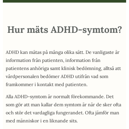
Hur mäts ADHD-symtom?
ADHD kan mätas på många olika sätt. De vanligaste är
information från patienten, information från
patientens anhöriga samt klinisk bedömning, alltså att
vårdpersonalen bedömer ADHD utifrån vad som
framkommer i kontakt med patienten.
Alla ADHD-symtom är normalt förekommande. Det
som gör att man kallar dem symtom är när de sker ofta
och stör det vardagliga fungerandet. Ofta jämför man
med människor i en liknande sits.