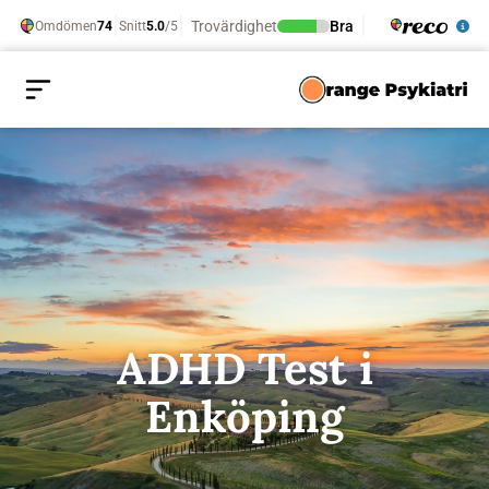
ADHD Test i
Enköping