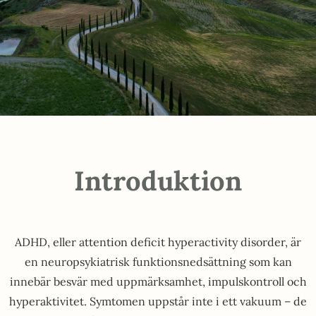
Introduktion
ADHD, eller attention deficit hyperactivity disorder, är
en neuropsykiatrisk funktionsnedsättning som kan
innebär besvär med uppmärksamhet, impulskontroll och
hyperaktivitet. Symtomen uppstår inte i ett vakuum – de