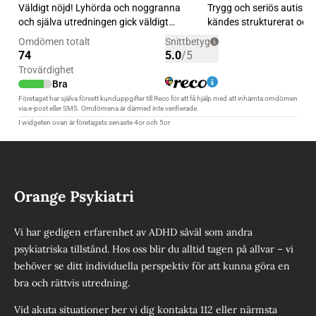
Orange Psykiatri
Vi har gedigen erfarenhet av ADHD såväl som andra
psykiatriska tillstånd. Hos oss blir du alltid tagen på allvar – vi
behöver se ditt individuella perspektiv för att kunna göra en
bra och rättvis utredning.
Vid akuta situationer ber vi dig kontakta 112 eller närmsta