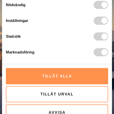
Nödvändig
Inställningar
Statistik
Marknadsföring
TILLÅT ALLA
TILLÅT URVAL
AVVISA