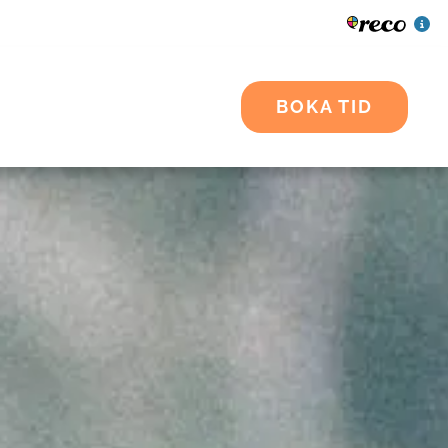
BOKA TID