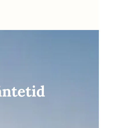
ntetid