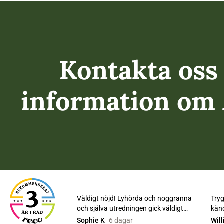
Kontakta oss 
information o