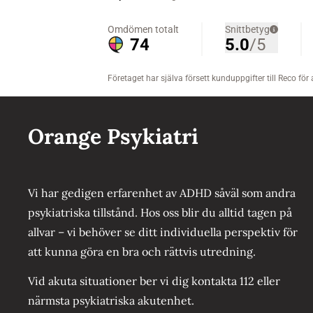
Orange Psykiatri
Vi har gedigen erfarenhet av ADHD såväl som andra
psykiatriska tillstånd. Hos oss blir du alltid tagen på
allvar – vi behöver se ditt individuella perspektiv för
att kunna göra en bra och rättvis utredning.
Vid akuta situationer ber vi dig kontakta 112 eller
närmsta psykiatriska akutenhet.