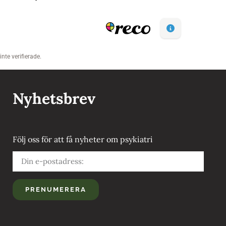
Nyhetsbrev
Följ oss för att få nyheter om psykiatri
PRENUMERERA