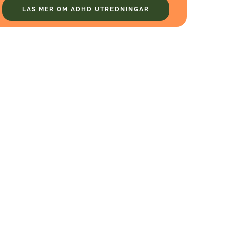
LÄS MER OM ADHD UTREDNINGAR