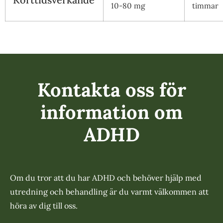
10-80 mg
timmar
Kontakta oss för
information om
ADHD
Om du tror att du har ADHD och behöver hjälp med
utredning och behandling är du varmt välkommen att
höra av dig till oss.