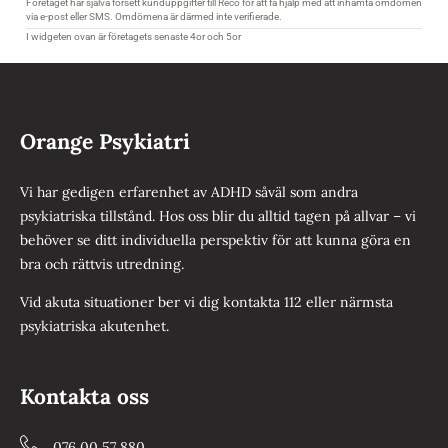
Orange Psykiatri
Vi har gedigen erfarenhet av ADHD såväl som andra
psykiatriska tillstånd. Hos oss blir du alltid tagen på allvar – vi
behöver se ditt individuella perspektiv för att kunna göra en
bra och rättvis utredning.
Vid akuta situationer ber vi dig kontakta 112 eller närmsta
psykiatriska akutenhet.
Kontakta oss
076 00 57 880