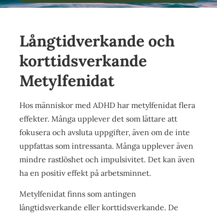
Långtidverkande och
korttidsverkande
Metylfenidat
Hos människor med ADHD har metylfenidat flera
effekter. Många upplever det som lättare att
fokusera och avsluta uppgifter, även om de inte
uppfattas som intressanta. Många upplever även
mindre rastlöshet och impulsivitet. Det kan även
ha en positiv effekt på arbetsminnet.
Metylfenidat finns som antingen
långtidsverkande eller korttidsverkande. De