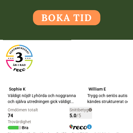
BOKA TID