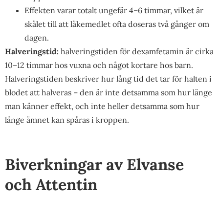
Effekten varar totalt ungefär 4–6 timmar, vilket är
skälet till att läkemedlet ofta doseras två gånger om
dagen.
Halveringstid:
halveringstiden för dexamfetamin är cirka
10–12 timmar hos vuxna och något kortare hos barn.
Halveringstiden beskriver hur lång tid det tar för halten i
blodet att halveras – den är inte detsamma som hur länge
man känner effekt, och inte heller detsamma som hur
länge ämnet kan spåras i kroppen.
Biverkningar av Elvanse
och Attentin