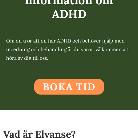
ADHD
Om du tror att du har ADHD och behöver hjälp med
utredning och behandling är du varmt välkommen att
höra av dig till oss.
BOKA TID
Vad är Elvanse?