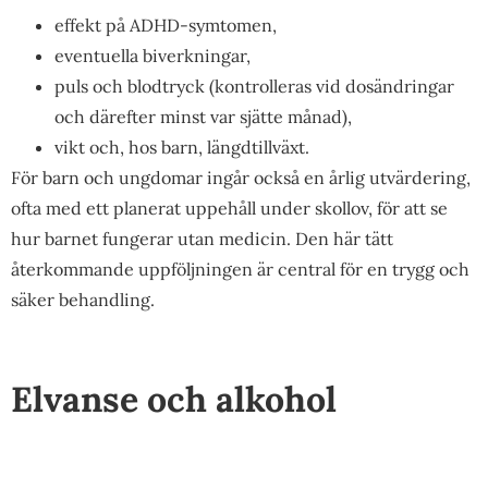
effekt på ADHD-symtomen,
eventuella biverkningar,
puls och blodtryck (kontrolleras vid dosändringar
och därefter minst var sjätte månad),
vikt och, hos barn, längdtillväxt.
För barn och ungdomar ingår också en årlig utvärdering,
ofta med ett planerat uppehåll under skollov, för att se
hur barnet fungerar utan medicin. Den här tätt
återkommande uppföljningen är central för en trygg och
säker behandling.
Elvanse och alkohol