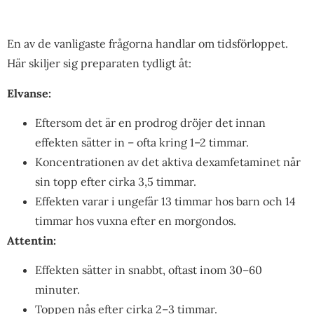
En av de vanligaste frågorna handlar om tidsförloppet.
Här skiljer sig preparaten tydligt åt:
Elvanse:
Eftersom det är en prodrog dröjer det innan
effekten sätter in – ofta kring 1–2 timmar.
Koncentrationen av det aktiva dexamfetaminet når
sin topp efter cirka 3,5 timmar.
Effekten varar i ungefär 13 timmar hos barn och 14
timmar hos vuxna efter en morgondos.
Attentin:
Effekten sätter in snabbt, oftast inom 30–60
minuter.
Toppen nås efter cirka 2–3 timmar.