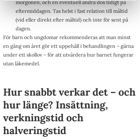
morgonen, och en eventuell andra dos tidigt på
eftermiddagen. Tas helst i fast relation till måltid
(vid eller direkt efter måltid) och inte för sent på
dagen.
För barn och ungdomar rekommenderas att man minst
en gång om året gör ett uppehåll i behandlingen – gärna
under ett skollov – för att utvärdera hur barnet fungerar
utan läkemedel.
Hur snabbt verkar det – och
hur länge? Insättning,
verkningstid och
halveringstid