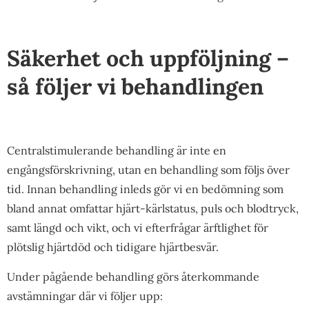
Säkerhet och uppföljning –
så följer vi behandlingen
Centralstimulerande behandling är inte en
engångsförskrivning, utan en behandling som följs över
tid. Innan behandling inleds gör vi en bedömning som
bland annat omfattar hjärt-kärlstatus, puls och blodtryck,
samt längd och vikt, och vi efterfrågar ärftlighet för
plötslig hjärtdöd och tidigare hjärtbesvär.
Under pågående behandling görs återkommande
avstämningar där vi följer upp: