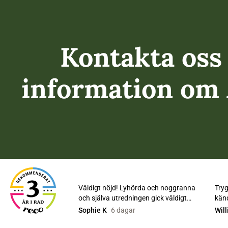
Kontakta oss 
information o