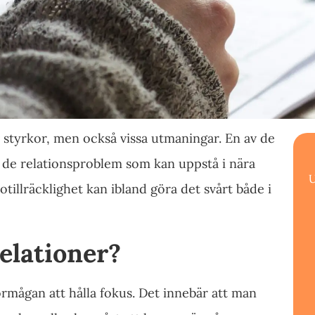
 styrkor, men också vissa utmaningar. En av de
 de relationsproblem som kan uppstå i nära
U
otillräcklighet kan ibland göra det svårt både i
elationer?
rmågan att hålla fokus. Det innebär att man