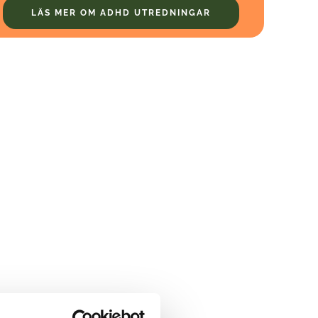
LÄS MER OM ADHD UTREDNINGAR