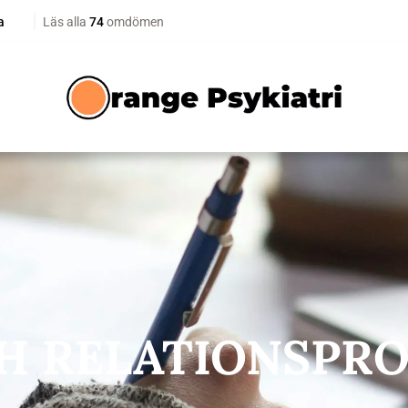
H RELATIONSPR